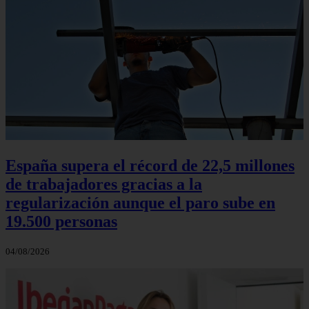
España supera el récord de 22,5 millones
de trabajadores gracias a la
regularización aunque el paro sube en
19.500 personas
04/08/2026