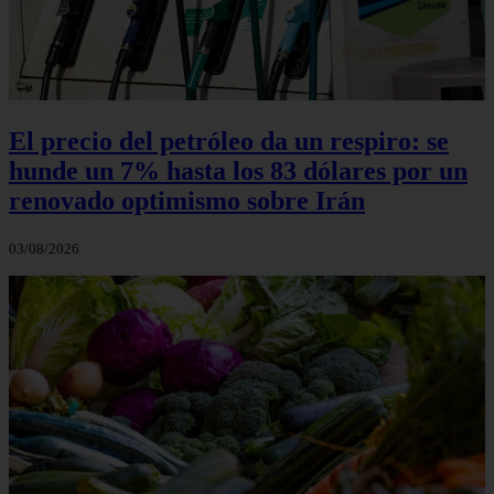
El precio del petróleo da un respiro: se
hunde un 7% hasta los 83 dólares por un
renovado optimismo sobre Irán
03/08/2026