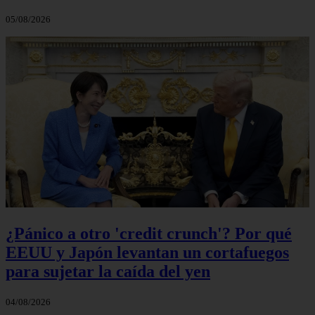
05/08/2026
¿Pánico a otro 'credit crunch'? Por qué
EEUU y Japón levantan un cortafuegos
para sujetar la caída del yen
04/08/2026