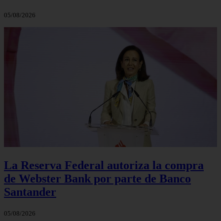
05/08/2026
La Reserva Federal autoriza la compra
de Webster Bank por parte de Banco
Santander
05/08/2026