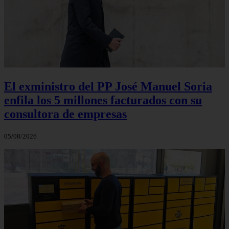
El exministro del PP José Manuel Soria
enfila los 5 millones facturados con su
consultora de empresas
05/08/2026