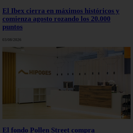
El Ibex cierra en máximos históricos y
comienza agosto rozando los 20.000
puntos
03/08/2026
El fondo Pollen Street compra