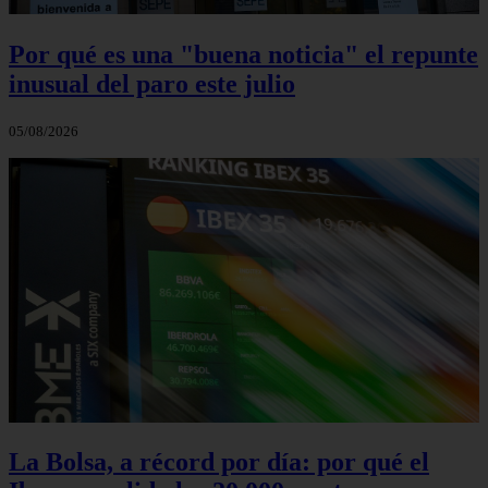
Por qué es una "buena noticia" el repunte
inusual del paro este julio
05/08/2026
La Bolsa, a récord por día: por qué el