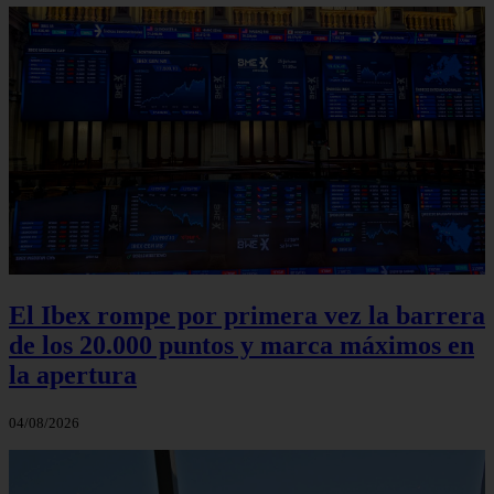
El Ibex rompe por primera vez la barrera
de los 20.000 puntos y marca máximos en
la apertura
04/08/2026