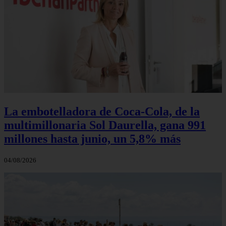
La embotelladora de Coca-Cola, de la
multimillonaria Sol Daurella, gana 991
millones hasta junio, un 5,8% más
04/08/2026