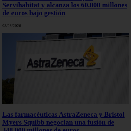
Servihabitat y alcanza los 60.000 millones
de euros bajo gestión
03/08/2026
Las farmacéuticas AstraZeneca y Bristol
Myers Squibb negocian una fusión de
348.000 millones de euros