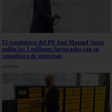
El exministro del PP José Manuel Soria
enfila los 5 millones facturados con su
consultora de empresas
05/08/2026