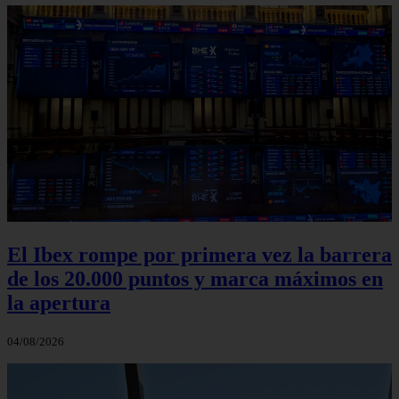
El Ibex rompe por primera vez la barrera
de los 20.000 puntos y marca máximos en
la apertura
04/08/2026