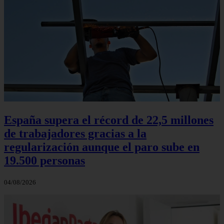
España supera el récord de 22,5 millones
de trabajadores gracias a la
regularización aunque el paro sube en
19.500 personas
04/08/2026