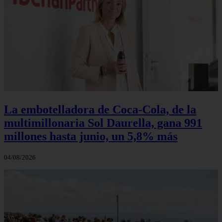
La embotelladora de Coca-Cola, de la
multimillonaria Sol Daurella, gana 991
millones hasta junio, un 5,8% más
04/08/2026