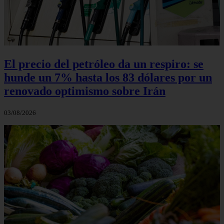
El precio del petróleo da un respiro: se
hunde un 7% hasta los 83 dólares por un
renovado optimismo sobre Irán
03/08/2026