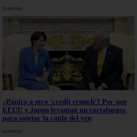
05/08/2026
¿Pánico a otro 'credit crunch'? Por qué
EEUU y Japón levantan un cortafuegos
para sujetar la caída del yen
04/08/2026