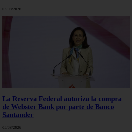
05/08/2026
La Reserva Federal autoriza la compra
de Webster Bank por parte de Banco
Santander
05/08/2026