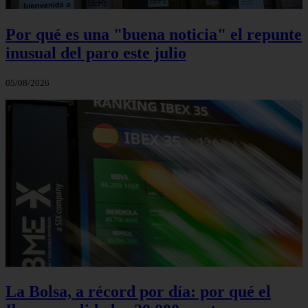
Por qué es una "buena noticia" el repunte
inusual del paro este julio
05/08/2026
La Bolsa, a récord por día: por qué el