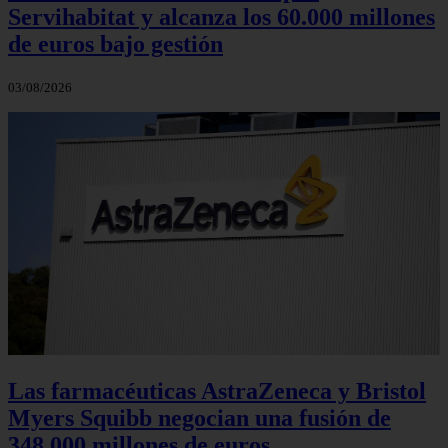
Servihabitat y alcanza los 60.000 millones
de euros bajo gestión
03/08/2026
Las farmacéuticas AstraZeneca y Bristol
Myers Squibb negocian una fusión de
348.000 millones de euros