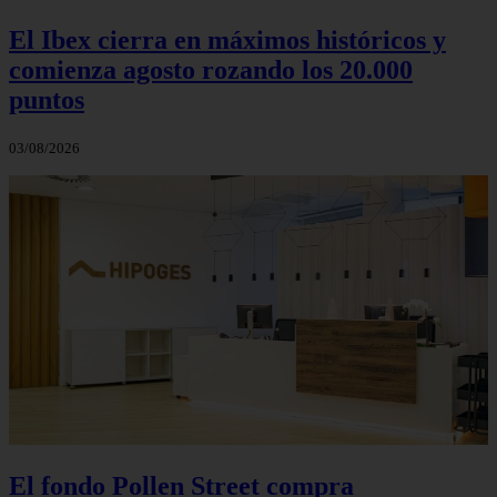
El Ibex cierra en máximos históricos y
comienza agosto rozando los 20.000
puntos
03/08/2026
El fondo Pollen Street compra