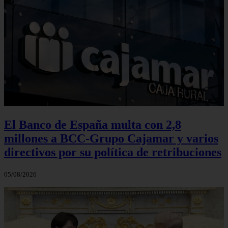
El Banco de España multa con 2,8
millones a BCC-Grupo Cajamar y varios
directivos por su política de retribuciones
05/08/2026