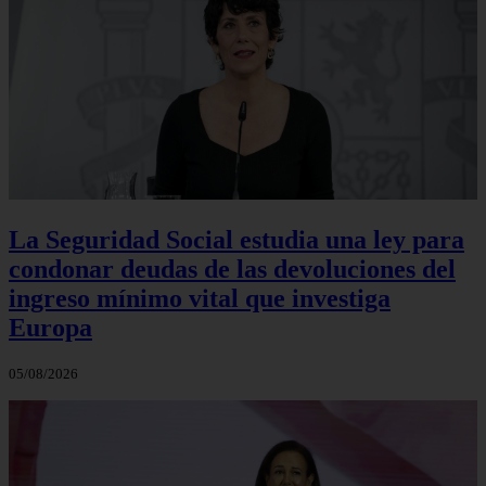
La Seguridad Social estudia una ley para
condonar deudas de las devoluciones del
ingreso mínimo vital que investiga
Europa
05/08/2026