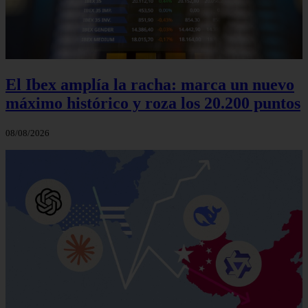
El Ibex amplía la racha: marca un nuevo
máximo histórico y roza los 20.200 puntos
08/08/2026