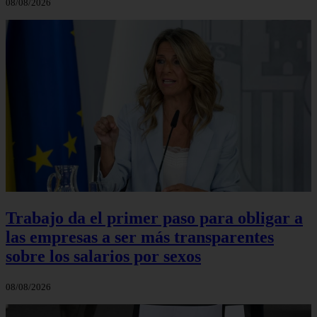
08/08/2026
Trabajo da el primer paso para obligar a
las empresas a ser más transparentes
sobre los salarios por sexos
08/08/2026