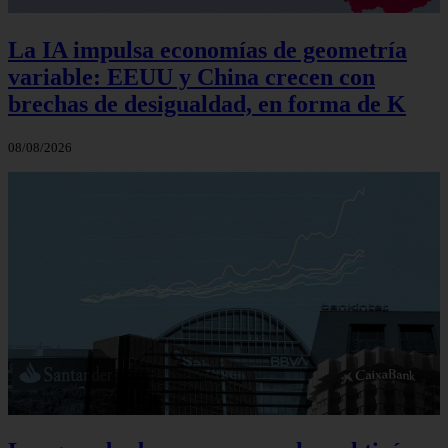
La IA impulsa economías de geometría
variable: EEUU y China crecen con
brechas de desigualdad, en forma de K
08/08/2026