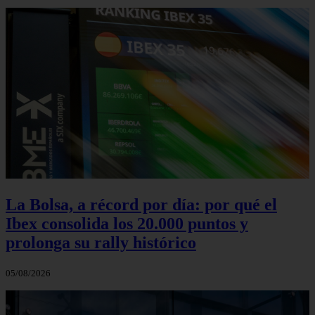
La Bolsa, a récord por día: por qué el
Ibex consolida los 20.000 puntos y
prolonga su rally histórico
05/08/2026