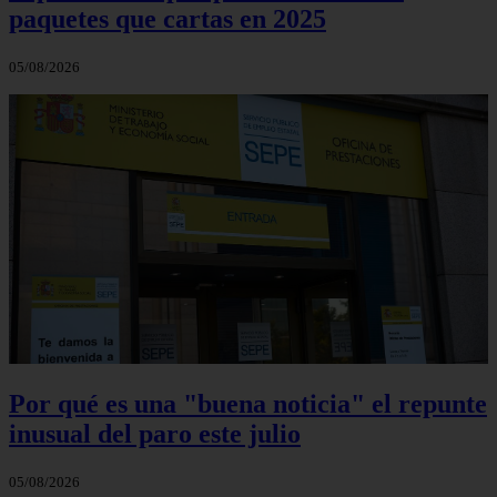
paquetes que cartas en 2025
05/08/2026
Por qué es una "buena noticia" el repunte
inusual del paro este julio
05/08/2026