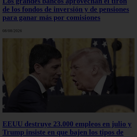
Los grandes bancos aprovechan el tirón
de los fondos de inversión y de pensiones
para ganar más por comisiones
08/08/2026
EEUU destruye 23.000 empleos en julio y
Trump insiste en que bajen los tipos de