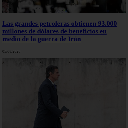
Las grandes petroleras obtienen 93.000
millones de dólares de beneficios en
medio de la guerra de Irán
05/08/2026