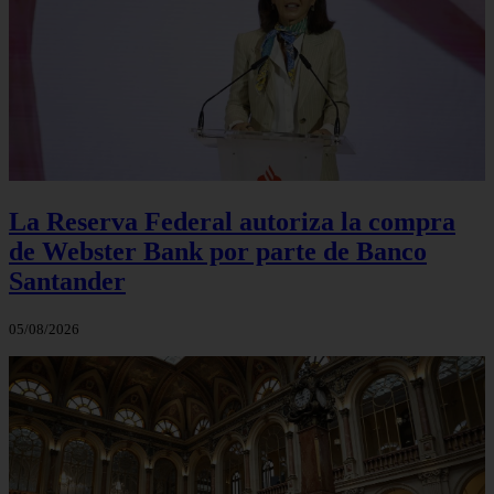
La Reserva Federal autoriza la compra
de Webster Bank por parte de Banco
Santander
05/08/2026