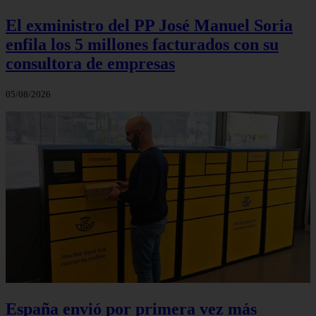
El exministro del PP José Manuel Soria
enfila los 5 millones facturados con su
consultora de empresas
05/08/2026
España envió por primera vez más