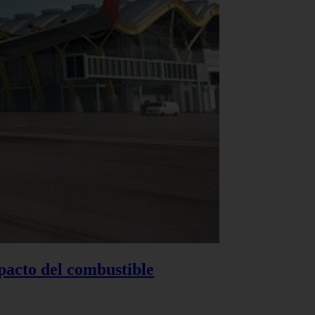
pacto del combustible