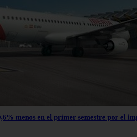
0,6% menos en el primer semestre por el im