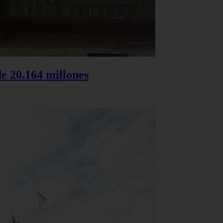
de 20.164 millones