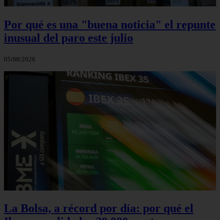
Por qué es una "buena noticia" el repunte
inusual del paro este julio
05/08/2026
La Bolsa, a récord por día: por qué el