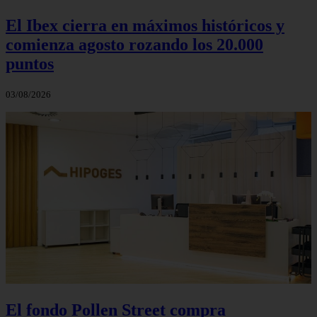
El Ibex cierra en máximos históricos y
comienza agosto rozando los 20.000
puntos
03/08/2026
El fondo Pollen Street compra