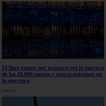
El Ibex rompe por primera vez la barrera
de los 20.000 puntos y marca máximos en
la apertura
04/08/2026