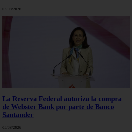
05/08/2026
La Reserva Federal autoriza la compra
de Webster Bank por parte de Banco
Santander
05/08/2026