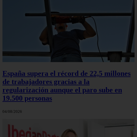
España supera el récord de 22,5 millones
de trabajadores gracias a la
regularización aunque el paro sube en
19.500 personas
04/08/2026