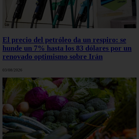
El precio del petróleo da un respiro: se
hunde un 7% hasta los 83 dólares por un
renovado optimismo sobre Irán
03/08/2026