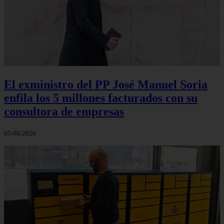
El exministro del PP José Manuel Soria
enfila los 5 millones facturados con su
consultora de empresas
05/08/2026