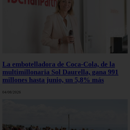
La embotelladora de Coca-Cola, de la
multimillonaria Sol Daurella, gana 991
millones hasta junio, un 5,8% más
04/08/2026