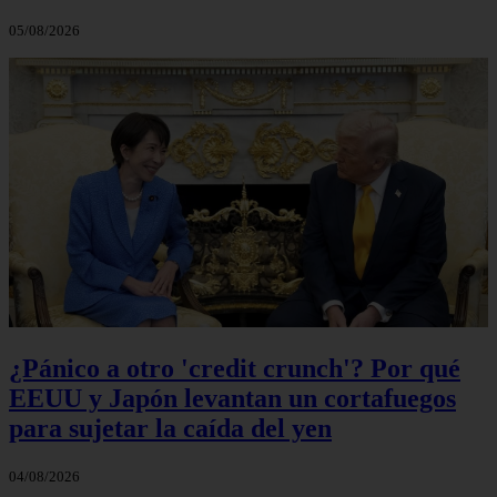
05/08/2026
¿Pánico a otro 'credit crunch'? Por qué
EEUU y Japón levantan un cortafuegos
para sujetar la caída del yen
04/08/2026