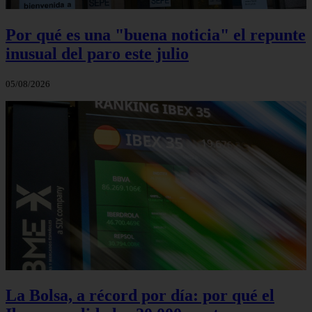
Por qué es una "buena noticia" el repunte
inusual del paro este julio
05/08/2026
La Bolsa, a récord por día: por qué el