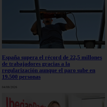
España supera el récord de 22,5 millones
de trabajadores gracias a la
regularización aunque el paro sube en
19.500 personas
04/08/2026