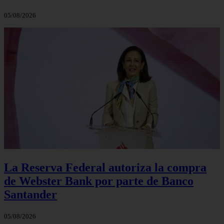
05/08/2026
La Reserva Federal autoriza la compra
de Webster Bank por parte de Banco
Santander
05/08/2026