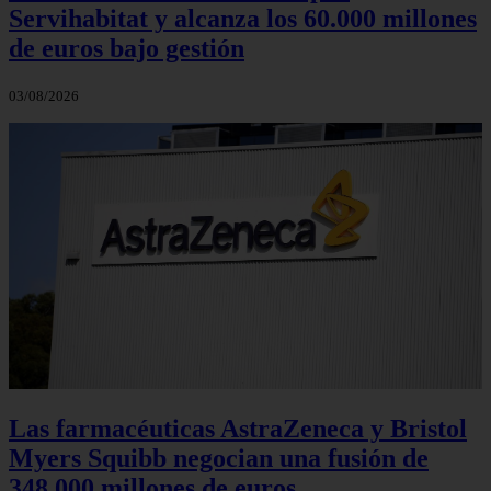
Servihabitat y alcanza los 60.000 millones
de euros bajo gestión
03/08/2026
Las farmacéuticas AstraZeneca y Bristol
Myers Squibb negocian una fusión de
348.000 millones de euros