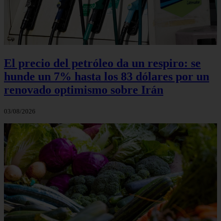
El precio del petróleo da un respiro: se
hunde un 7% hasta los 83 dólares por un
renovado optimismo sobre Irán
03/08/2026