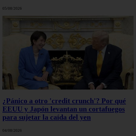
05/08/2026
¿Pánico a otro 'credit crunch'? Por qué
EEUU y Japón levantan un cortafuegos
para sujetar la caída del yen
04/08/2026