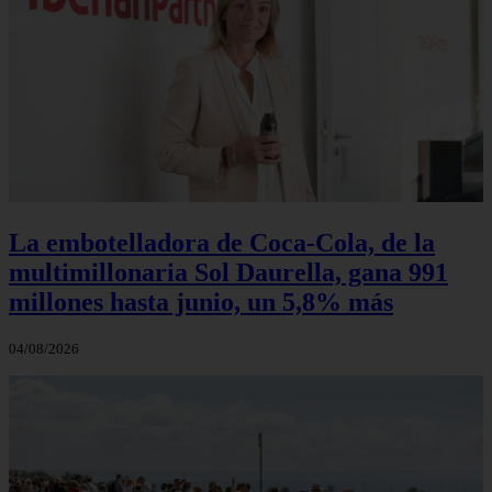
La embotelladora de Coca-Cola, de la
multimillonaria Sol Daurella, gana 991
millones hasta junio, un 5,8% más
04/08/2026