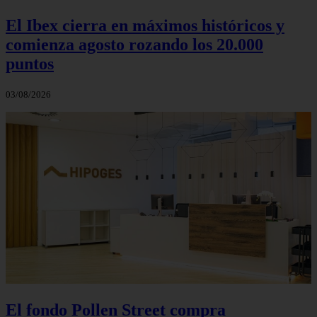
El Ibex cierra en máximos históricos y
comienza agosto rozando los 20.000
puntos
03/08/2026
El fondo Pollen Street compra