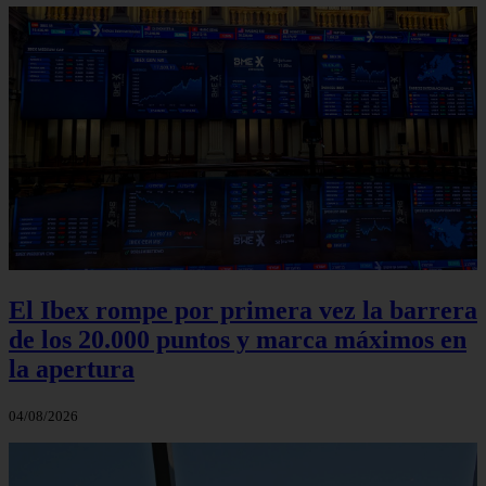
El Ibex rompe por primera vez la barrera
de los 20.000 puntos y marca máximos en
la apertura
04/08/2026