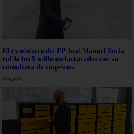
El exministro del PP José Manuel Soria
enfila los 5 millones facturados con su
consultora de empresas
05/08/2026