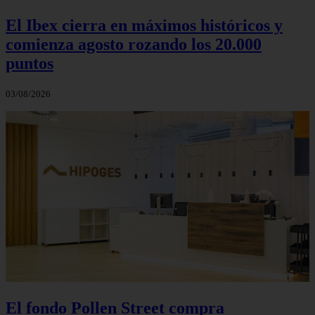
El Ibex cierra en máximos históricos y
comienza agosto rozando los 20.000
puntos
03/08/2026
El fondo Pollen Street compra