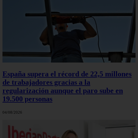
España supera el récord de 22,5 millones
de trabajadores gracias a la
regularización aunque el paro sube en
19.500 personas
04/08/2026