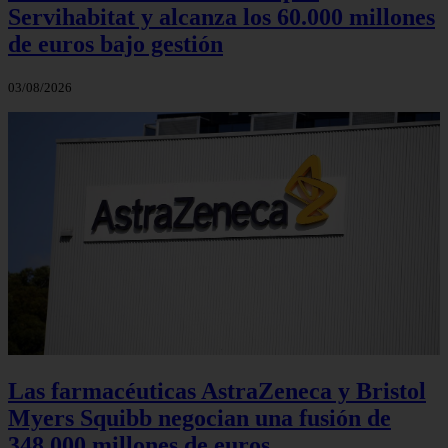
Servihabitat y alcanza los 60.000 millones
de euros bajo gestión
03/08/2026
Las farmacéuticas AstraZeneca y Bristol
Myers Squibb negocian una fusión de
348.000 millones de euros