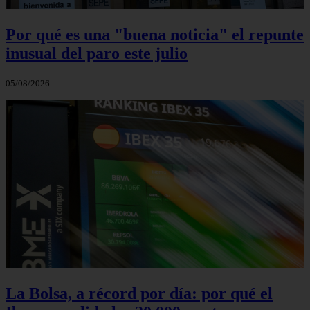
Por qué es una "buena noticia" el repunte
inusual del paro este julio
05/08/2026
La Bolsa, a récord por día: por qué el