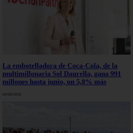
La embotelladora de Coca-Cola, de la
multimillonaria Sol Daurella, gana 991
millones hasta junio, un 5,8% más
04/08/2026