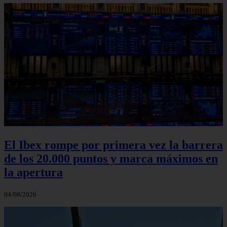
El Ibex rompe por primera vez la barrera
de los 20.000 puntos y marca máximos en
la apertura
04/08/2026