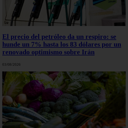
El precio del petróleo da un respiro: se
hunde un 7% hasta los 83 dólares por un
renovado optimismo sobre Irán
03/08/2026