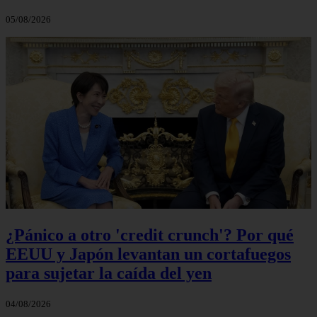
05/08/2026
¿Pánico a otro 'credit crunch'? Por qué
EEUU y Japón levantan un cortafuegos
para sujetar la caída del yen
04/08/2026