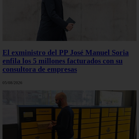
El exministro del PP José Manuel Soria
enfila los 5 millones facturados con su
consultora de empresas
05/08/2026