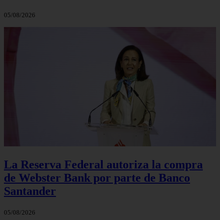
05/08/2026
La Reserva Federal autoriza la compra
de Webster Bank por parte de Banco
Santander
05/08/2026