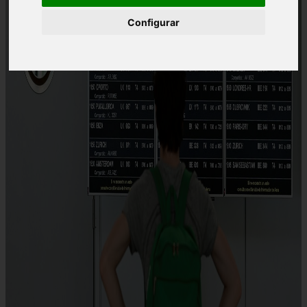
Configurar