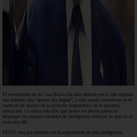
El movimiento de la Casa Blanca ha sido ubicado en lo que algunos
han llamado una “guerra fría digital”, y sólo puede entenderse en el
contexto de declive de la posición hegemónica de la potencia
americana. La única solución que tienen los demás países es
desplegar sus propios modelos de inteligencia artificial, lo que no es
tarea sencilla
EEUU veta por primera vez la exportación de una inteligencia