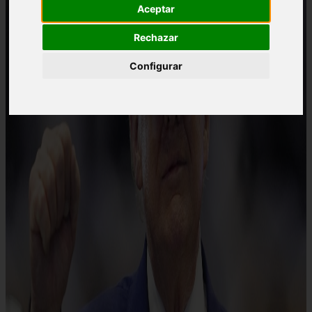
Aceptar
Rechazar
Configurar