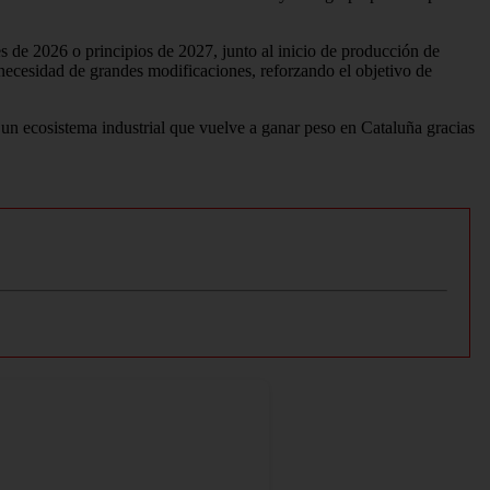
s de 2026 o principios de 2027, junto al inicio de producción de
ecesidad de grandes modificaciones, reforzando el objetivo de
 un ecosistema industrial que vuelve a ganar peso en Cataluña gracias