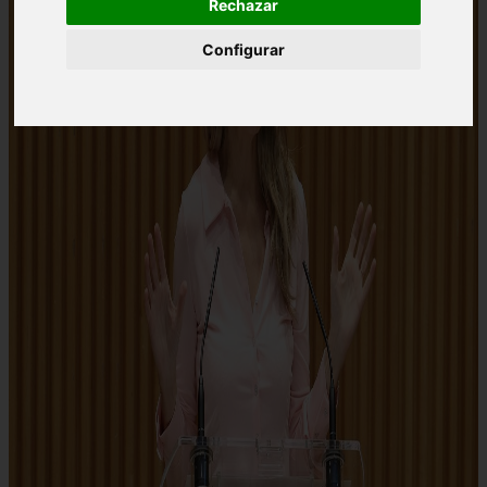
Rechazar
Configurar