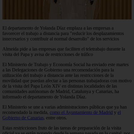
El departamento de Yolanda Díaz emplaza a las empresas a
favorecer el trabajo a distancia para "reducir los desplazamientos
innecesarios y contribuir al normal desarrollo" de los servicios
Almeida pide a las empresas que faciliten el teletrabajo durante la
visita del Papa y avisa de restricciones de tráfico
El Ministerio de Trabajo y Economía Social ha enviado este martes
a las Delegaciones de Gobierno una recomendación para la
utilización del trabajo a distancia ante las restricciones de la
movilidad que puedan afectar a las personas trabajadoras con motivo
de la visita del Papa León XIV en distintas localidades de las
comunidades autónomas de Madrid, Catalunya y Canarias, ha
informado el departamento de Yolanda Díaz.
El Ministerio se une a varias administraciones públicas que ya han
recomendado la medida,
como el Ayuntamiento de Madrid
y
el
Gobierno de Canarias
, entre otros.
Estas restricciones fruto de las tareas de preparación de la visita
oficial ya se están notando desde la semana pasada en la capital, por