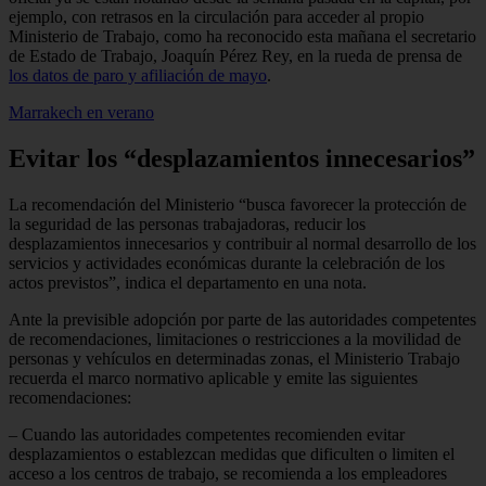
ejemplo, con retrasos en la circulación para acceder al propio
Ministerio de Trabajo, como ha reconocido esta mañana el secretario
de Estado de Trabajo, Joaquín Pérez Rey, en la rueda de prensa de
los datos de paro y afiliación de mayo
.
Marrakech en verano
Evitar los “desplazamientos innecesarios”
La recomendación del Ministerio “busca favorecer la protección de
la seguridad de las personas trabajadoras, reducir los
desplazamientos innecesarios y contribuir al normal desarrollo de los
servicios y actividades económicas durante la celebración de los
actos previstos”, indica el departamento en una nota.
Ante la previsible adopción por parte de las autoridades competentes
de recomendaciones, limitaciones o restricciones a la movilidad de
personas y vehículos en determinadas zonas, el Ministerio Trabajo
recuerda el marco normativo aplicable y emite las siguientes
recomendaciones:
– Cuando las autoridades competentes recomienden evitar
desplazamientos o establezcan medidas que dificulten o limiten el
acceso a los centros de trabajo, se recomienda a los empleadores