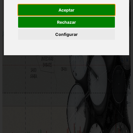
Aceptar
Rechazar
Configurar