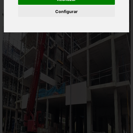
Configurar