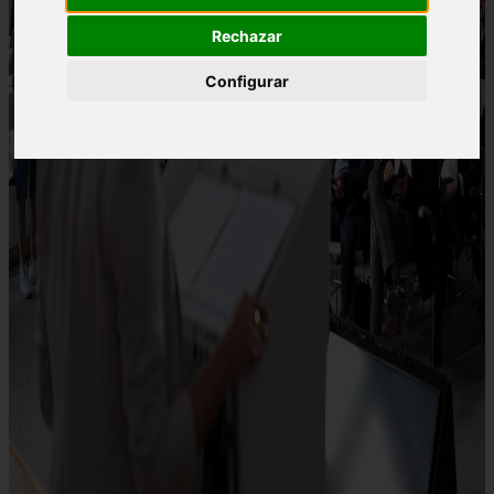
Rechazar
Configurar