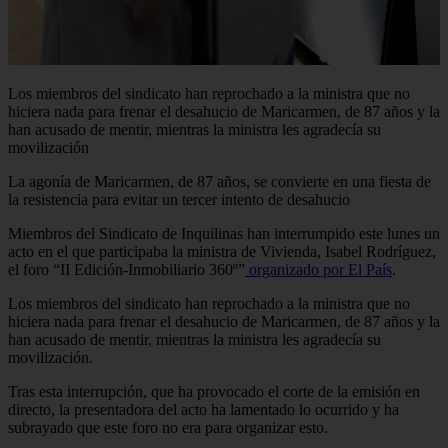
Los miembros del sindicato han reprochado a la ministra que no
hiciera nada para frenar el desahucio de Maricarmen, de 87 años y la
han acusado de mentir, mientras la ministra les agradecía su
movilización
La agonía de Maricarmen, de 87 años, se convierte en una fiesta de
la resistencia para evitar un tercer intento de desahucio
Miembros del Sindicato de Inquilinas han interrumpido este lunes un
acto en el que participaba la ministra de Vivienda, Isabel Rodríguez,
el foro “II Edición-Inmobiliario 360º”
organizado por El País
.
Los miembros del sindicato han reprochado a la ministra que no
hiciera nada para frenar el desahucio de Maricarmen, de 87 años y la
han acusado de mentir, mientras la ministra les agradecía su
movilización.
Tras esta interrupción, que ha provocado el corte de la emisión en
directo, la presentadora del acto ha lamentado lo ocurrido y ha
subrayado que este foro no era para organizar esto.