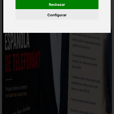
Rechazar
Configurar