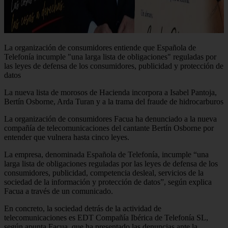
La organización de consumidores entiende que Española de
Telefonía incumple "una larga lista de obligaciones" reguladas por
las leyes de defensa de los consumidores, publicidad y protección de
datos
La nueva lista de morosos de Hacienda incorpora a Isabel Pantoja,
Bertín Osborne, Arda Turan y a la trama del fraude de hidrocarburos
La organización de consumidores Facua ha denunciado a la nueva
compañía de telecomunicaciones del cantante Bertín Osborne por
entender que vulnera hasta cinco leyes.
La empresa, denominada Española de Telefonía, incumple “una
larga lista de obligaciones reguladas por las leyes de defensa de los
consumidores, publicidad, competencia desleal, servicios de la
sociedad de la información y protección de datos”, según explica
Facua a través de un comunicado.
En concreto, la sociedad detrás de la actividad de
telecomunicaciones es EDT Compañía Ibérica de Telefonía SL,
según apunta Facua, que ha presentado las denuncias ante la