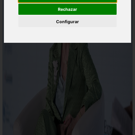
Rechazar
Configurar