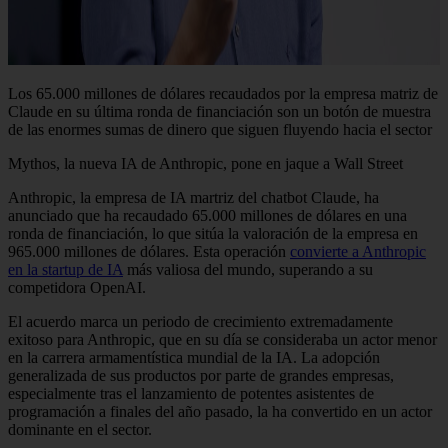
Los 65.000 millones de dólares recaudados por la empresa matriz de
Claude en su última ronda de financiación son un botón de muestra
de las enormes sumas de dinero que siguen fluyendo hacia el sector
Mythos, la nueva IA de Anthropic, pone en jaque a Wall Street
Anthropic, la empresa de IA martriz del chatbot Claude, ha
anunciado que ha recaudado 65.000 millones de dólares en una
ronda de financiación, lo que sitúa la valoración de la empresa en
965.000 millones de dólares. Esta operación
convierte a Anthropic
en la startup de IA
más valiosa del mundo, superando a su
competidora OpenAI.
El acuerdo marca un periodo de crecimiento extremadamente
exitoso para Anthropic, que en su día se consideraba un actor menor
en la carrera armamentística mundial de la IA. La adopción
generalizada de sus productos por parte de grandes empresas,
especialmente tras el lanzamiento de potentes asistentes de
programación a finales del año pasado, la ha convertido en un actor
dominante en el sector.