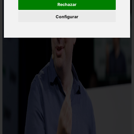
Rechazar
Configurar