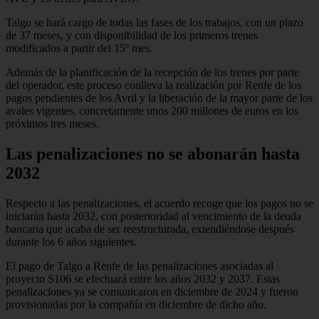
Talgo se hará cargo de todas las fases de los trabajos, con un plazo
de 37 meses, y con disponibilidad de los primeros trenes
modificados a partir del 15º mes.
Además de la planificación de la recepción de los trenes por parte
del operador, este proceso conlleva la realización por Renfe de los
pagos pendientes de los Avril y la liberación de la mayor parte de los
avales vigentes, concretamente unos 200 millones de euros en los
próximos tres meses.
Las penalizaciones no se abonarán hasta
2032
Respecto a las penalizaciones, el acuerdo recoge que los pagos no se
iniciarán hasta 2032, con posterioridad al vencimiento de la deuda
bancaria que acaba de ser reestructurada, extendiéndose después
durante los 6 años siguientes.
El pago de Talgo a Renfe de las penalizaciones asociadas al
proyecto S106 se efectuará entre los años 2032 y 2037. Estas
penalizaciones ya se comunicaron en diciembre de 2024 y fueron
provisionadas por la compañía en diciembre de dicho año.