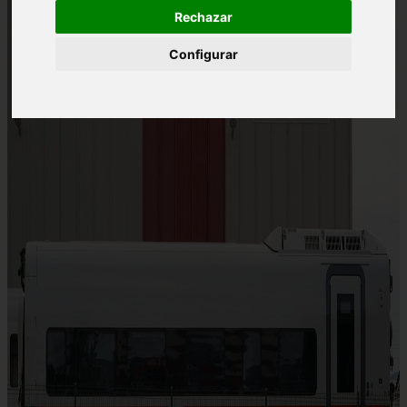
Rechazar
Configurar