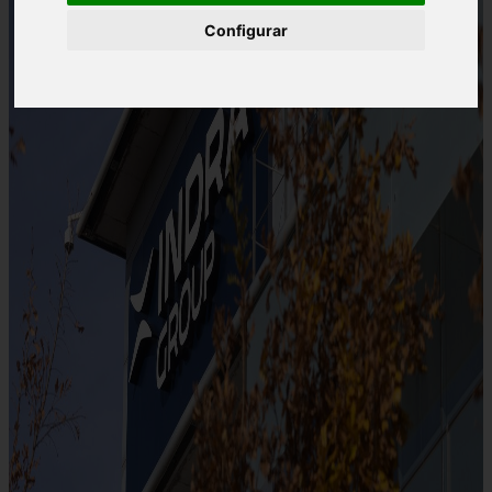
Configurar