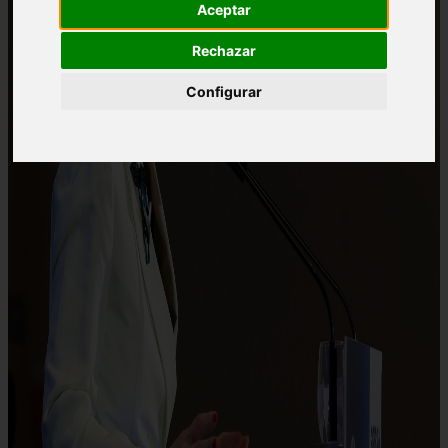
Aceptar
Rechazar
Configurar