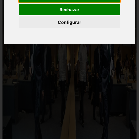
Rechazar
Configurar