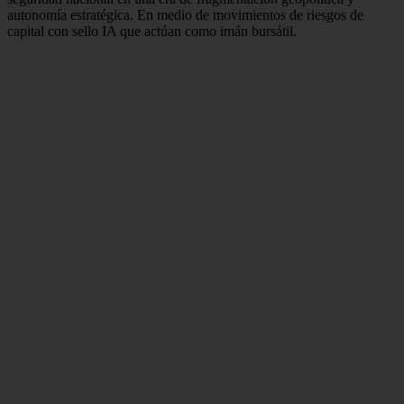
autonomía estratégica. En medio de movimientos de riesgos de
capital con sello IA que actúan como imán bursátil.