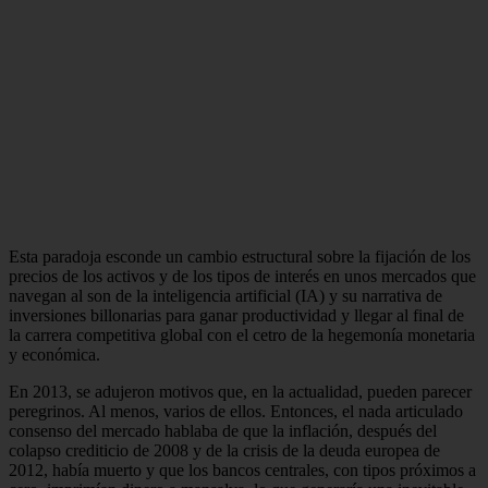
Esta paradoja esconde un cambio estructural sobre la fijación de los
precios de los activos y de los tipos de interés en unos mercados que
navegan al son de la inteligencia artificial (IA) y su narrativa de
inversiones billonarias para ganar productividad y llegar al final de
la carrera competitiva global con el cetro de la hegemonía monetaria
y económica.
En 2013, se adujeron motivos que, en la actualidad, pueden parecer
peregrinos. Al menos, varios de ellos. Entonces, el nada articulado
consenso del mercado hablaba de que la inflación, después del
colapso crediticio de 2008 y de la crisis de la deuda europea de
2012, había muerto y que los bancos centrales, con tipos próximos a