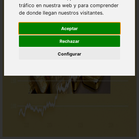
tráfico en nuestra web y para comprender
de donde llegan nuestros visitantes.
Aceptar
Rechazar
Configurar