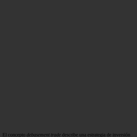
El concepto
debasement trade
describe una estrategia de inversión