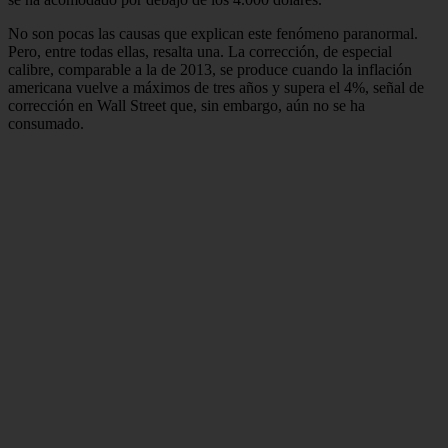
No son pocas las causas que explican este fenómeno paranormal.
Pero, entre todas ellas, resalta una. La corrección, de especial
calibre, comparable a la de 2013, se produce cuando la inflación
americana vuelve a máximos de tres años y supera el 4%, señal de
corrección en Wall Street que, sin embargo, aún no se ha
consumado.