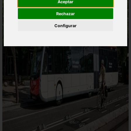
Aceptar
Rechazar
Configurar