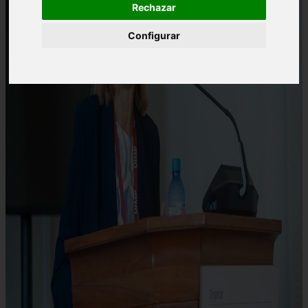
Rechazar
Configurar