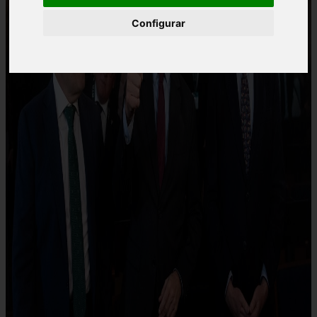
Configurar