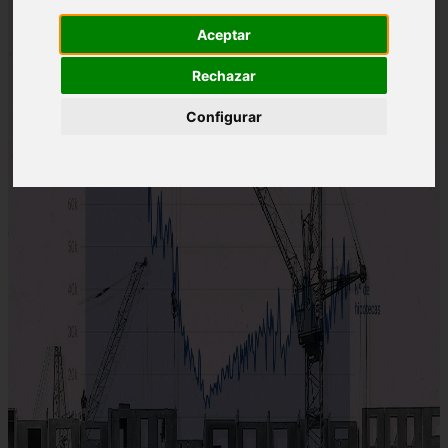
Aceptar
Rechazar
Configurar