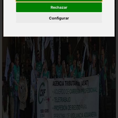
Rechazar
Configurar