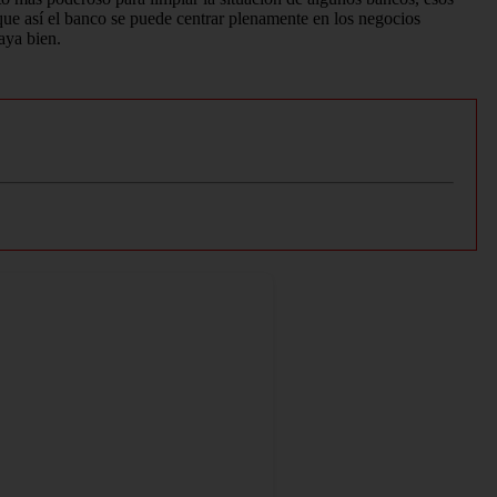
orque así el banco se puede centrar plenamente en los negocios
aya bien.