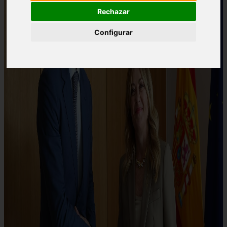
Rechazar
Configurar