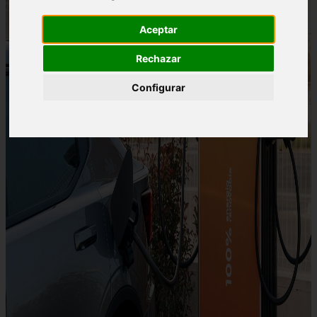
Aceptar
Rechazar
Configurar