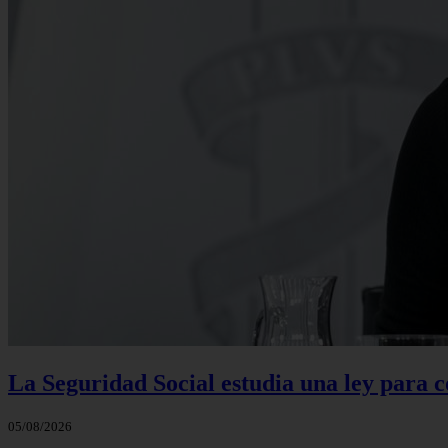
La Seguridad Social estudia una ley para 
05/08/2026