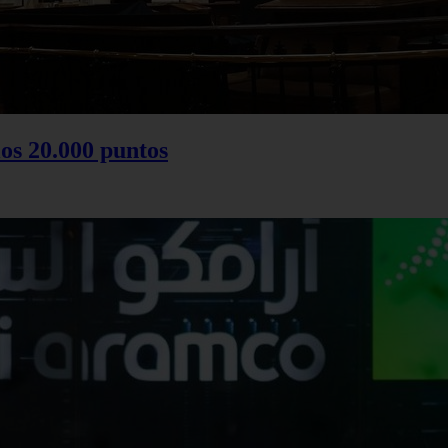
los 20.000 puntos