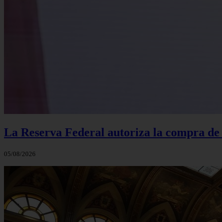
La Reserva Federal autoriza la compra de
05/08/2026