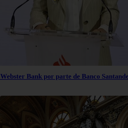
 Webster Bank por parte de Banco Santand