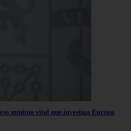
reso mínimo vital que investiga Europa