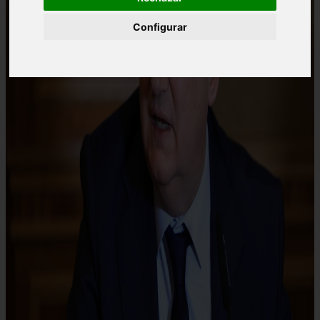
Configurar