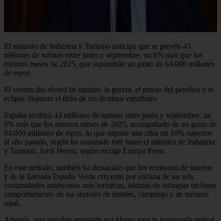
El ministro de Industria y Turismo anticipa que se prevén 43
millones de turistas entre junio y septiembre, un 6% más que los
mismos meses de 2025, que supondrán un gasto de 64.000 millones
de euros
El verano del récord de turistas: la guerra, el precio del petróleo y el
eclipse disparan el tirón de los destinos españoles
España recibirá 43 millones de turistas entre junio y septiembre, un
6% más que los mismos meses de 2025, acompañado de un gasto de
64.000 millones de euros, lo que supone una cifra un 10% superior
al año pasado, según ha avanzado este lunes el ministro de Industria
y Turismo, Jordi Hereu, según recoge Europa Press.
En este periodo, también ha destacado que los territorios de interior
y de la llamada España Verde crecerán por encima de las seis
comunidades autónomas más turísticas, además de subrayar un buen
comportamiento de los sectores de hoteles, campings y de turismo
rural.
Además, una variable apuntada por Hereu para la temporada estival