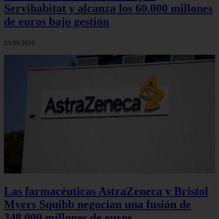
Servihabitat y alcanza los 60.000 millones
de euros bajo gestión
03/08/2026
Las farmacéuticas AstraZeneca y Bristol
Myers Squibb negocian una fusión de
348.000 millones de euros