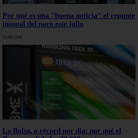
Por qué es una "buena noticia" el repunte
inusual del paro este julio
05/08/2026
La Bolsa, a récord por día: por qué el