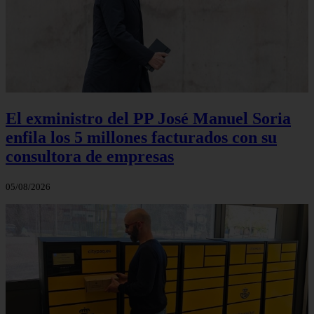
El exministro del PP José Manuel Soria
enfila los 5 millones facturados con su
consultora de empresas
05/08/2026