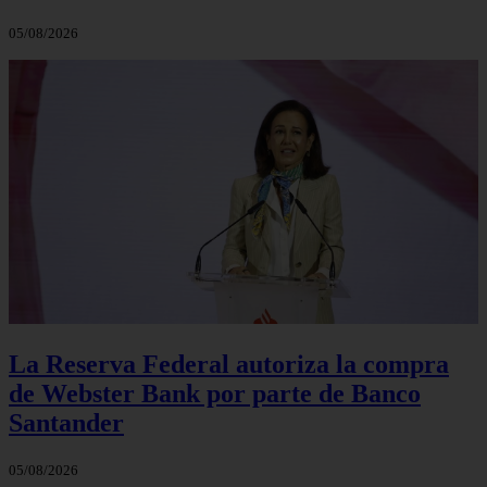
05/08/2026
La Reserva Federal autoriza la compra
de Webster Bank por parte de Banco
Santander
05/08/2026