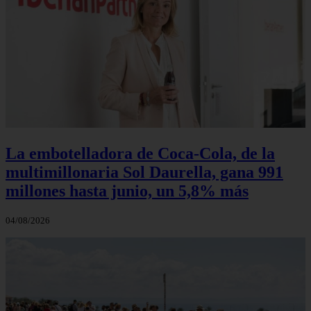
La embotelladora de Coca-Cola, de la
multimillonaria Sol Daurella, gana 991
millones hasta junio, un 5,8% más
04/08/2026