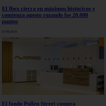
El Ibex cierra en máximos históricos y
comienza agosto rozando los 20.000
puntos
03/08/2026
El fondo Pollen Street compra