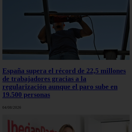
España supera el récord de 22,5 millones
de trabajadores gracias a la
regularización aunque el paro sube en
19.500 personas
04/08/2026