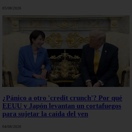
05/08/2026
¿Pánico a otro 'credit crunch'? Por qué
EEUU y Japón levantan un cortafuegos
para sujetar la caída del yen
04/08/2026