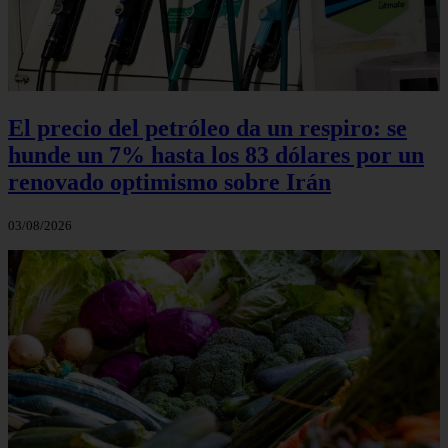
El precio del petróleo da un respiro: se
hunde un 7% hasta los 83 dólares por un
renovado optimismo sobre Irán
03/08/2026