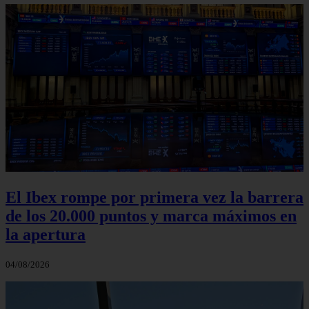
El Ibex rompe por primera vez la barrera
de los 20.000 puntos y marca máximos en
la apertura
04/08/2026