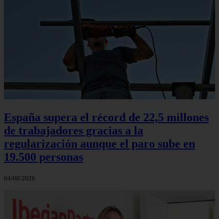
España supera el récord de 22,5 millones
de trabajadores gracias a la
regularización aunque el paro sube en
19.500 personas
04/08/2026