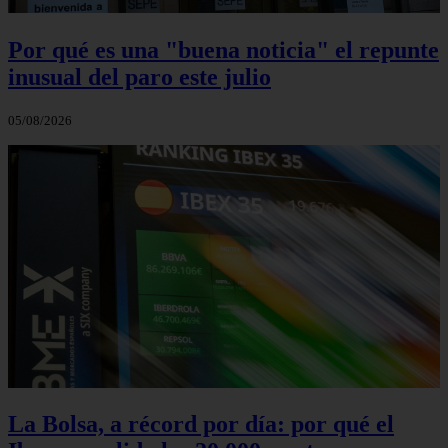
Por qué es una "buena noticia" el repunte
inusual del paro este julio
05/08/2026
La Bolsa, a récord por día: por qué el