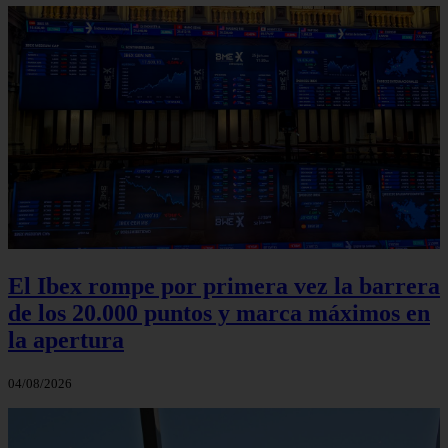
El Ibex rompe por primera vez la barrera
de los 20.000 puntos y marca máximos en
la apertura
04/08/2026