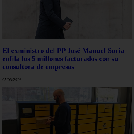
El exministro del PP José Manuel Soria
enfila los 5 millones facturados con su
consultora de empresas
05/08/2026