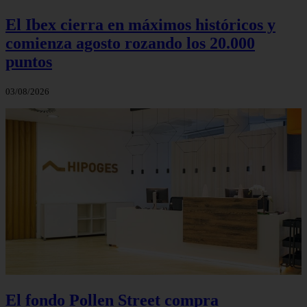
El Ibex cierra en máximos históricos y
comienza agosto rozando los 20.000
puntos
03/08/2026
El fondo Pollen Street compra