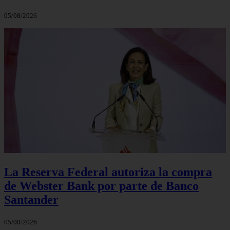
05/08/2026
La Reserva Federal autoriza la compra
de Webster Bank por parte de Banco
Santander
05/08/2026