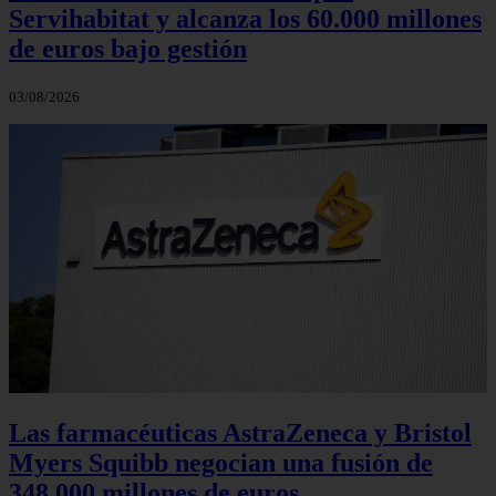
Servihabitat y alcanza los 60.000 millones
de euros bajo gestión
03/08/2026
Las farmacéuticas AstraZeneca y Bristol
Myers Squibb negocian una fusión de
348.000 millones de euros