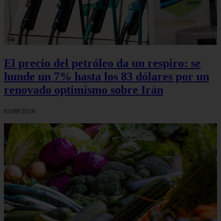
El precio del petróleo da un respiro: se
hunde un 7% hasta los 83 dólares por un
renovado optimismo sobre Irán
03/08/2026