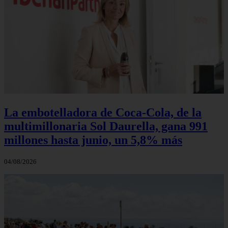
La embotelladora de Coca-Cola, de la
multimillonaria Sol Daurella, gana 991
millones hasta junio, un 5,8% más
04/08/2026