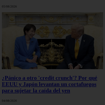
05/08/2026
¿Pánico a otro 'credit crunch'? Por qué
EEUU y Japón levantan un cortafuegos
para sujetar la caída del yen
04/08/2026