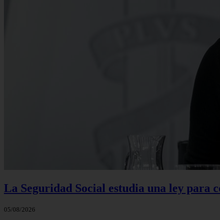
La Seguridad Social estudia una ley para 
05/08/2026