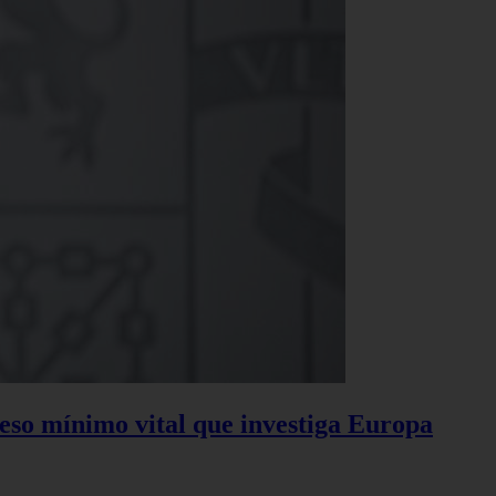
reso mínimo vital que investiga Europa