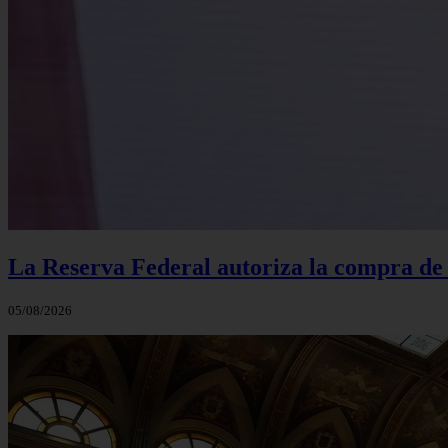
La Reserva Federal autoriza la compra de
05/08/2026