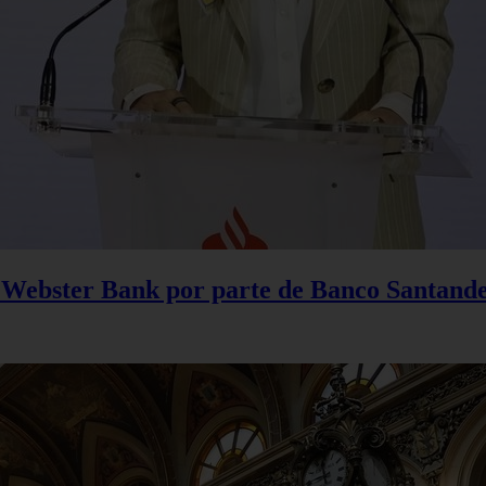
 Webster Bank por parte de Banco Santand