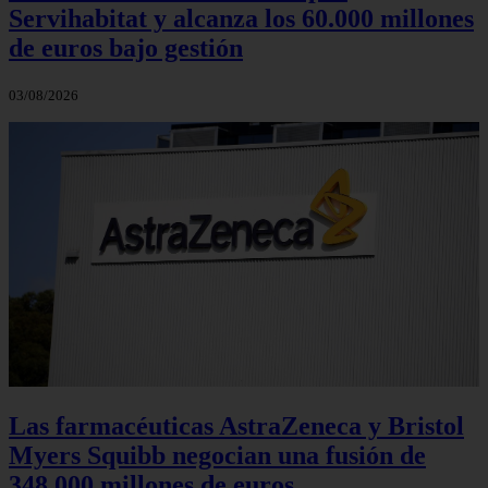
Servihabitat y alcanza los 60.000 millones
de euros bajo gestión
03/08/2026
Las farmacéuticas AstraZeneca y Bristol
Myers Squibb negocian una fusión de
348.000 millones de euros