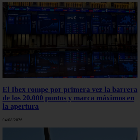
El Ibex rompe por primera vez la barrera
de los 20.000 puntos y marca máximos en
la apertura
04/08/2026