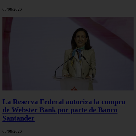
05/08/2026
La Reserva Federal autoriza la compra
de Webster Bank por parte de Banco
Santander
05/08/2026