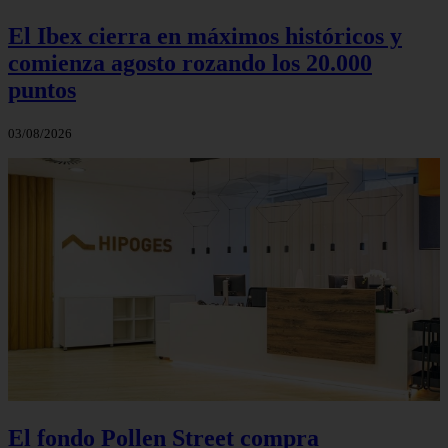
El Ibex cierra en máximos históricos y
comienza agosto rozando los 20.000
puntos
03/08/2026
El fondo Pollen Street compra