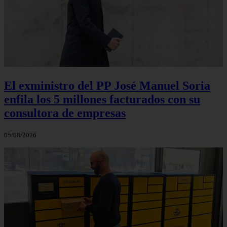
El exministro del PP José Manuel Soria
enfila los 5 millones facturados con su
consultora de empresas
05/08/2026