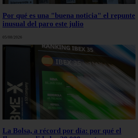
Por qué es una "buena noticia" el repunte
inusual del paro este julio
05/08/2026
La Bolsa, a récord por día: por qué el