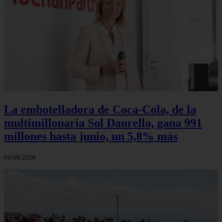
La embotelladora de Coca-Cola, de la
multimillonaria Sol Daurella, gana 991
millones hasta junio, un 5,8% más
04/08/2026