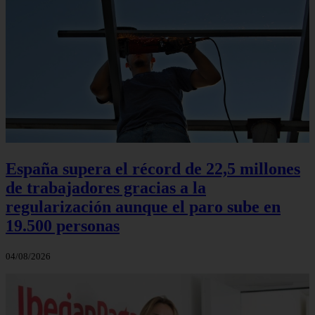
España supera el récord de 22,5 millones
de trabajadores gracias a la
regularización aunque el paro sube en
19.500 personas
04/08/2026