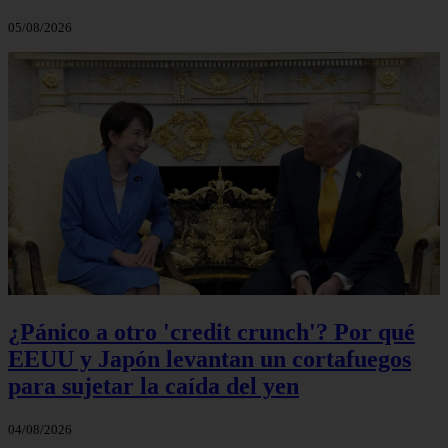
05/08/2026
¿Pánico a otro 'credit crunch'? Por qué
EEUU y Japón levantan un cortafuegos
para sujetar la caída del yen
04/08/2026