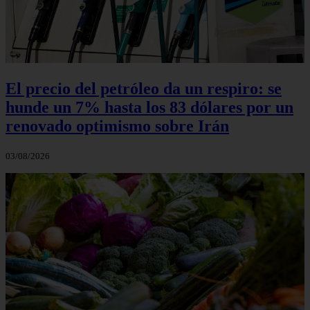
El precio del petróleo da un respiro: se
hunde un 7% hasta los 83 dólares por un
renovado optimismo sobre Irán
03/08/2026